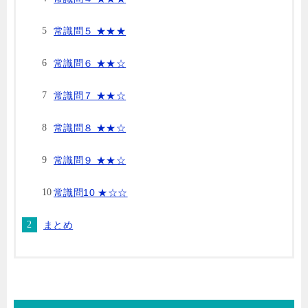
常識問５ ★★★
常識問６ ★★☆
常識問７ ★★☆
常識問８ ★★☆
常識問９ ★★☆
常識問10 ★☆☆
まとめ