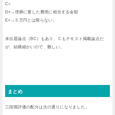
C○
D×→埋葬に要した費用に相当する金額
E×→５万円とは限らない。
未出題論点（BC）もあり、Ｃもテキスト掲載論点だ
が、結構細かいので、難しい。
まとめ
三段階評価の配分は次の通りになりました。