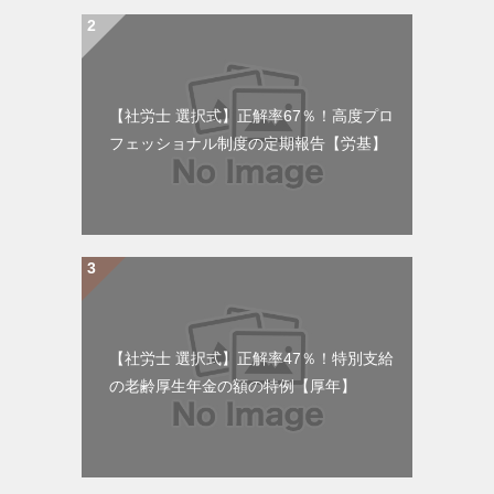
【社労士 選択式】正解率67％！高度プロ
フェッショナル制度の定期報告【労基】
【社労士 選択式】正解率47％！特別支給
の老齢厚生年金の額の特例【厚年】