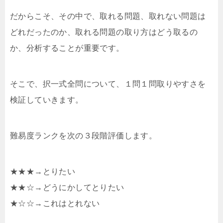
だからこそ、その中で、取れる問題、取れない問題は
どれだったのか、取れる問題の取り方はどう取るの
か、分析することが重要です。
そこで、択一式全問について、１問１問取りやすさを
検証していきます。
難易度ランクを次の３段階評価します。
★★★→とりたい
★★☆→どうにかしてとりたい
★☆☆→これはとれない