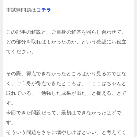
本試験問題は
コチラ
この記事の解説と、ご自身の解答を照らし合わせて、
どの部分を取ればよかったのか、という確認にお役立
てください。
その際、得点できなかったところばかり見るのではな
く、ご自身が得点できたところは、「ここはちゃんと
取れている」「勉強した成果が出た」と捉えることで
す。
今回できた問題だって、最初はできなかったはずで
す。
そういう問題をさらに増やしけばといい、と考えてく