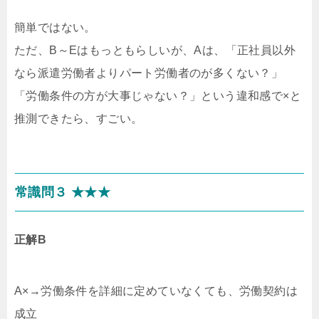
簡単ではない。
ただ、B～Eはもっともらしいが、Aは、「正社員以外
なら派遣労働者よりパート労働者のが多くない？」
「労働条件の方が大事じゃない？」という違和感で×と
推測できたら、すごい。
常識問３ ★★★
正解B
A×→労働条件を詳細に定めていなくても、労働契約は
成立