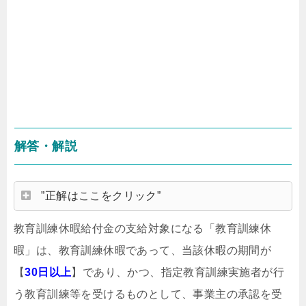
解答・解説
”正解はここをクリック”
教育訓練休暇給付金の支給対象になる「教育訓練休
暇」は、教育訓練休暇であって、当該休暇の期間が
【
30日以上
】であり、かつ、指定教育訓練実施者が行
う教育訓練等を受けるものとして、事業主の承認を受