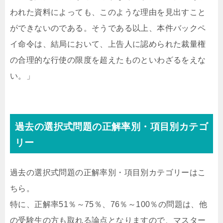
われた資料によっても、このような理由を見出すこと
ができないのである。そうである以上、本件バックペ
イ命令は、結局において、上告人に認められた裁量権
の合理的な行使の限度を超えたものといわざるをえな
い。」
過去の選択式問題の正解率別・項目別カテゴ
リー
過去の選択式問題の正解率別・項目別カテゴリーはこ
ちら。
特に、正解率51％～75％、76％～100％の問題は、他
の受験生の方も取れる論点となりますので、マスター