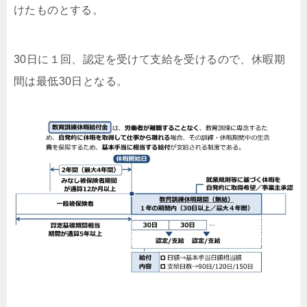
けたものとする。
30日に１回、認定を受けて支給を受けるので、休暇期
間は最低30日となる。