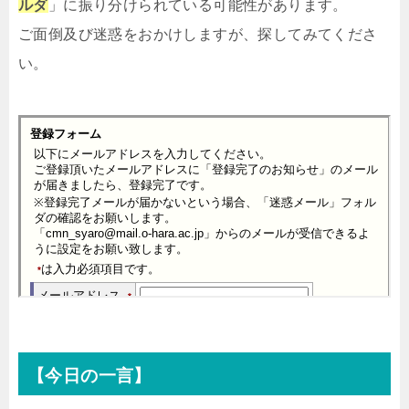
ルダ
」に振り分けられている可能性があります。
ご面倒及び迷惑をおかけしますが、探してみてくださ
い。
【今日の一言】