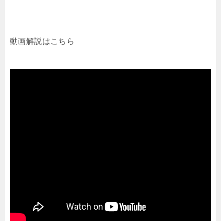
動画解説はこちら