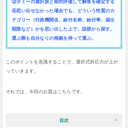
③ダミーの選択肢と相対評価して解答を確定する
④思い出せなかった場合でも、どういう性質の
カ
テゴリー（行政機関名、給付名称、給付率、届出
期限など）かを思い出した上で、語群から探す。
選ぶ際も自分なりの根拠を持って選ぶ。
このポイントを意識することで、選択式対応力が上が
っていきます。
それでは、今回のお題はこちらです。
目次