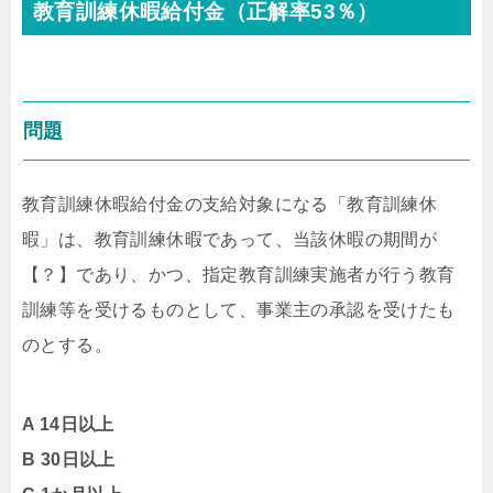
教育訓練休暇給付金（正解率53％）
問題
教育訓練休暇給付金の支給対象になる「教育訓練休
暇」は、教育訓練休暇であって、当該休暇の期間が
【？】であり、かつ、指定教育訓練実施者が行う教育
訓練等を受けるものとして、事業主の承認を受けたも
のとする。
A 14日以上
B 30日以上