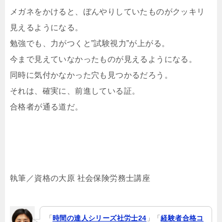
メガネをかけると、ぼんやりしていたものがクッキリ
見えるようになる。
勉強でも、力がつくと”試験視力”が上がる。
今まで見えていなかったものが見えるようになる。
同時に気付かなかった穴も見つかるだろう。
それは、確実に、前進している証。
合格者が通る道だ。
執筆／資格の大原 社会保険労務士講座
「
時間の達人シリーズ社労士24
」「
経験者合格コ