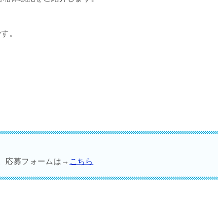
です。
す。応募フォームは→
こちら