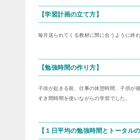
【学習計画の立て方】
毎月送られてくる教材に間に合うように終
【勉強時間の作り方】
子供が起きる前、仕事の休憩時間、子供が
すき間時間を使いながらの学習でした。
【１日平均の勉強時間とトータル