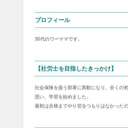
プロフィール
30代のワーママです。
【社労士を目指したきっかけ】
社会保険を扱う部署に異動になり、全くの
思い、学習を始めました。
最初は合格までやり切るつもりはなかった