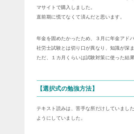
マサイトで購入しました。
直前期に慌てなくて済んだと思います。
年金を固めたかったため、３月に年金アド
社労士試験とは切り口が異なり、知識が深
ただ、１カ月くらいは試験対策に使った結
【選択式の勉強方法】
テキスト読みは、苦手な所だけしていまし
ようにしていました。