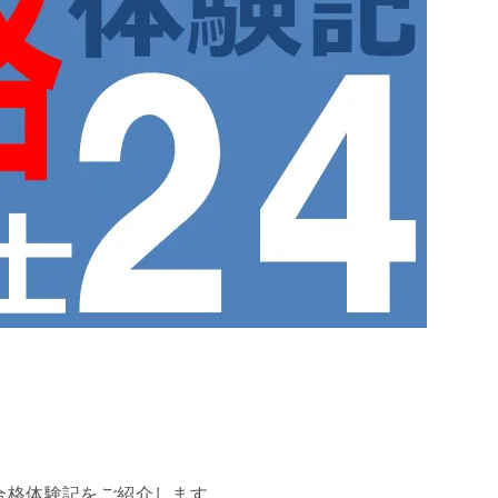
の合格体験記をご紹介します。