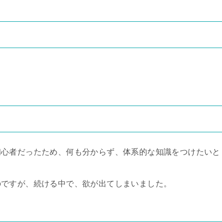
初心者だったため、何も分からず、体系的な知識をつけたいと
のですが、続ける中で、欲が出てしまいました。