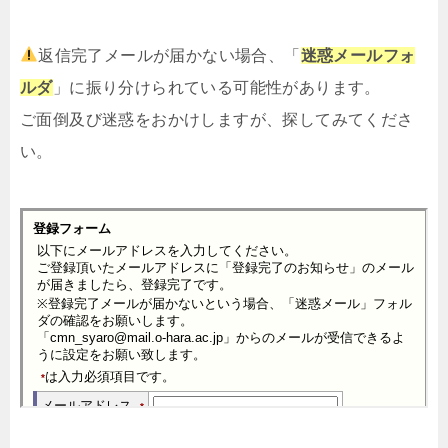
返信完了メールが届かない場合、「
迷惑メールフォ
ルダ
」に振り分けられている可能性があります。
ご面倒及び迷惑をおかけしますが、探してみてくださ
い。