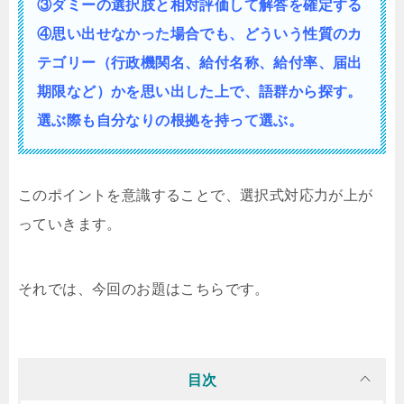
③ダミーの選択肢と相対評価して解答を確定する
④思い出せなかった場合でも、どういう性質の
カ
テゴリー（行政機関名、給付名称、給付率、届出
期限など）かを思い出した上で、語群から探す。
選ぶ際も自分なりの根拠を持って選ぶ。
このポイントを意識することで、選択式対応力が上が
っていきます。
それでは、今回のお題はこちらです。
目次