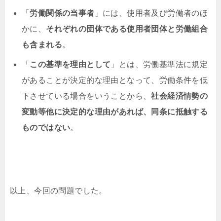
「
労働関係の当事者
」には、使用者及び労働者のほ
かに、
それぞれの団体である使用者団体と労働組合
も含まれる
。
「
この基準を理由として
」とは、労働基準法に規定
があることが決定的な理由となって、労働条件を低
下させている場合をいうことから、
社会経済情勢の
変動等他に決定的な理由があれば、同条に抵触する
ものではない
。
以上、今回の問題でした。