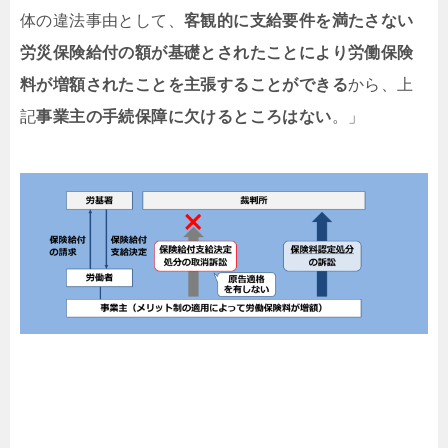
体の違法事由として、
客観的に支給要件を満たさない
労災保険給付の額が基礎とされたことにより労働保険
料が増額されたことを主張することができる
から、上
記
事業主の手続保障に欠けるところはない
。」