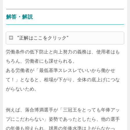
解答・解説
”正解はここをクリック”
労働条件の低下防止と向上努力の義務は、使用者はも
ちろん、労働者にも課せられる。
ある労働者が「最低基準スレスレでいいから働かせ
て！」となると、相場が下がり、全体の底上げにつな
がらないため。
例えば、落合博満選手が「三冠王をとっても年俸アッ
プにこだわらない」姿勢であったとしたら、他の選手
の年俸も抑えられ、球界の年俸水準は上がらなかっ