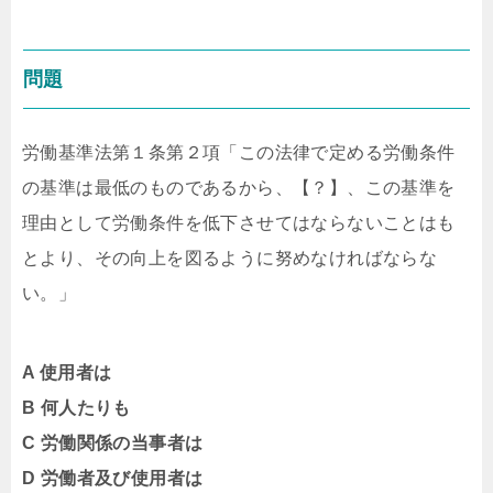
問題
労働基準法第１条第２項
「
この法律で定める労働条件
の基準は最低のものであるから、【？】、この基準を
理由として労働条件を低下させてはならないことはも
とより、その向上を図るように努めなければならな
い。
」
A 使用者
は
B 何人たりも
C 労働関係の当事者は
D 労働者及び使用者は