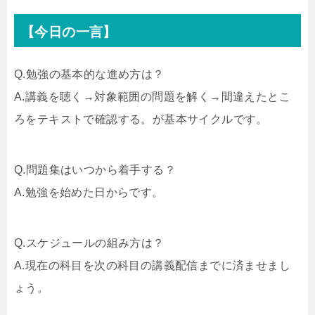
【今日の一言】
Q.勉強の基本的な進め方は？
A.講義を聴く→対象範囲の問題を解く→間違えたとこ
ろをテキストで確認する。が基本サイクルです。
Q.問題集はいつから着手する？
A.勉強を始めた日からです。
Q.スケジュールの組み方は？
A.現在の科目を次の科目の講義配信までに済ませまし
ょう。