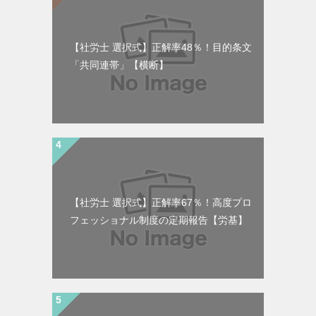
【社労士 選択式】正解率48％！目的条文
「共同連帯」【横断】
【社労士 選択式】正解率67％！高度プロ
フェッショナル制度の定期報告【労基】