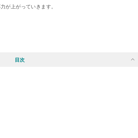
応力が上がっていきます。
目次