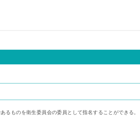
であるものを衛生委員会の委員として指名することができる。