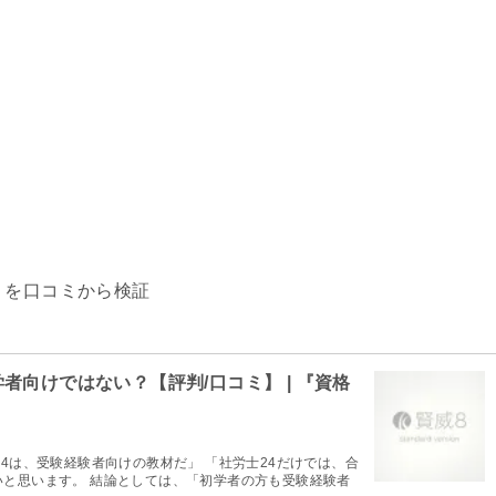
」を口コミから検証
者向けではない？【評判/口コミ】 | 『資格
24は、受験経験者向けの教材だ」 「社労士24だけでは、合
いと思います。 結論としては、「初学者の方も受験経験者