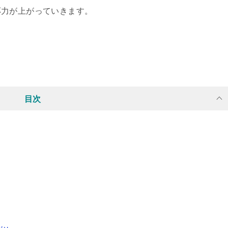
応力が上がっていきます。
目次