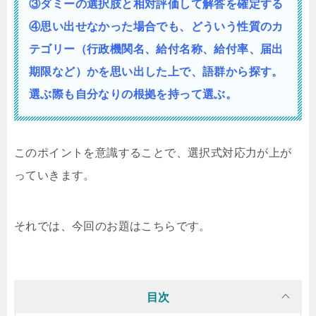
③ダミーの選択肢と相対評価して解答を確定する
④思い出せなかった場合でも、どういう性質の
カ
テゴリー（行政機関名、給付名称、給付率、届出
期限など）かを思い出した上で、語群から探す。
選ぶ際も自分なりの根拠を持って選ぶ。
このポイントを意識することで、選択式対応力が上が
っていきます。
それでは、今回のお題はこちらです。
目次