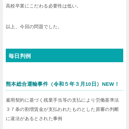
高校卒業にこだわる必要性は低い。
以上、今回の問題でした。
毎日判例
熊本総合運輸事件
（令和５年３月10日）
NEW！
雇用契約に基づく残業手当等の支払により労働基準法
３７条の割増賃金が支払われたものとした原審の判断
に違法があるとされた事例