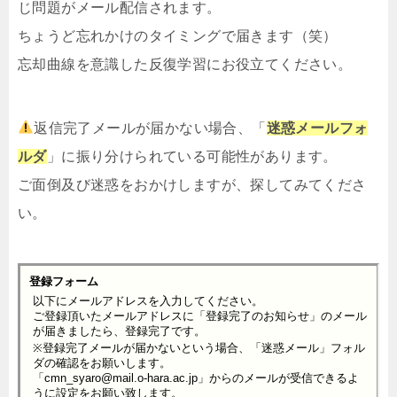
じ問題がメール配信されます。
ちょうど忘れかけのタイミングで届きます（笑）
忘却曲線を意識した反復学習にお役立てください。
返信完了メールが届かない場合、「
迷惑メールフォ
ルダ
」に振り分けられている可能性があります。
ご面倒及び迷惑をおかけしますが、探してみてくださ
い。