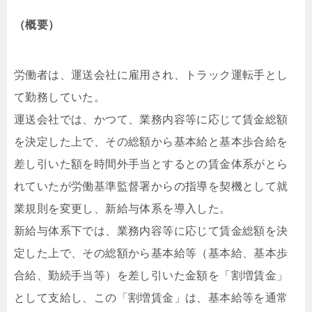
（概要）
労働者は、運送会社に雇用され、トラック運転手とし
て勤務していた。
運送会社では、かつて、業務内容等に応じて賃金総額
を決定した上で、その総額から基本給と基本歩合給を
差し引いた額を時間外手当とするとの賃金体系がとら
れていたが労働基準監督署からの指導を契機として就
業規則を変更し、新給与体系を導入した。
新給与体系下では、業務内容等に応じて賃金総額を決
定した上で、その総額から基本給等（基本給、基本歩
合給、勤続手当等）を差し引いた金額を「割増賃金」
として支給し、この「割増賃金」は、基本給等を通常