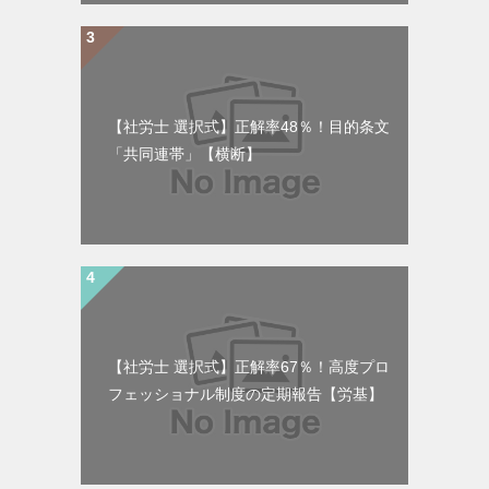
【社労士 選択式】正解率48％！目的条文
「共同連帯」【横断】
【社労士 選択式】正解率67％！高度プロ
フェッショナル制度の定期報告【労基】