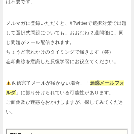
は不要です。
メルマガ
に登録いただくと、#Twitterで選択対策で出題
して選択式問題についても、おおむね２週間後に、同
じ問題がメール配信されます。
ちょうど忘れかけのタイミングで届きます（笑）
忘却曲線を意識した反復学習にお役立てください。
返信完了メールが届かない場合、「
迷惑メールフォ
ルダ
」に振り分けられている可能性があります。
ご面倒及び迷惑をおかけしますが、探してみてくださ
い。