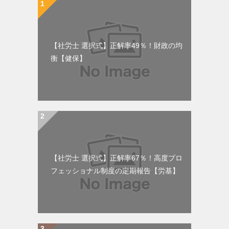
【社労士 選択式】正解率49％！財政の均
衡【健保】
【社労士 選択式】正解率67％！高度プロ
フェッショナル制度の定期報告【労基】