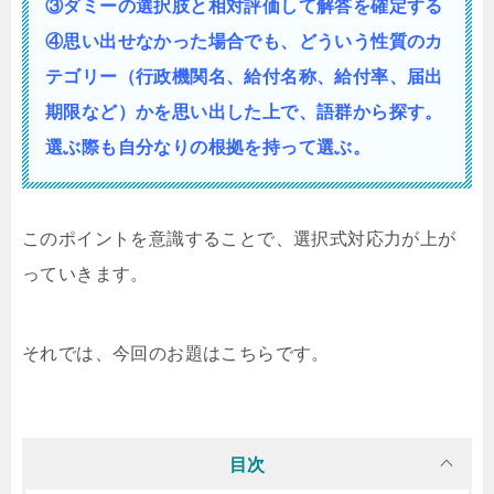
③ダミーの選択肢と相対評価して解答を確定する
④思い出せなかった場合でも、どういう性質の
カ
テゴリー（行政機関名、給付名称、給付率、届出
期限など）かを思い出した上で、語群から探す。
選ぶ際も自分なりの根拠を持って選ぶ。
このポイントを意識することで、選択式対応力が上が
っていきます。
それでは、今回のお題はこちらです。
目次