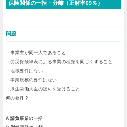
保険関係の一括・分離（正解率69％）
問題
・事業主が同一人であること
・労災保険率表による事業の種類を同じくすること
・地域要件はない
・事業規模の要件はない
・厚生労働大臣の認可を受けること
何の要件？
A 請負事業の一括