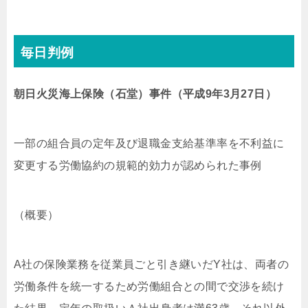
毎日判例
朝日火災海上保険（石堂）事件（平成9年3月27日）
一部の組合員の定年及び退職金支給基準率を不利益に
変更する労働協約の規範的効力が認められた事例
（概要）
A社の保険業務を従業員ごと引き継いだY社は、両者の
労働条件を統一するため労働組合との間で交渉を続け