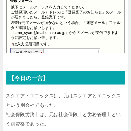
【今日の一言】
スクエア・エニックスは、元はスクエアとエニックス
という別会社であった。
社会保険労務士は、元は社会保険士と労務管理士とい
う別資格であった。