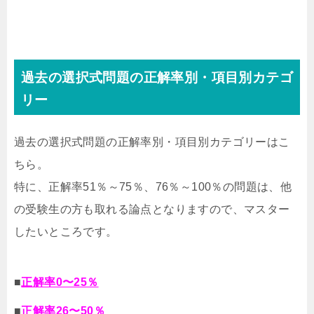
過去の選択式問題の正解率別・項目別カテゴ
リー
過去の選択式問題の正解率別・項目別カテゴリーはこ
ちら。
特に、正解率51％～75％、76％～100％の問題は、他
の受験生の方も取れる論点となりますので、マスター
したいところです。
■
正解率0〜25％
■
正解率26〜50％