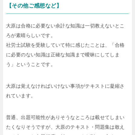
【その他ご感想など】
大原は合格に必要ない余計な知識は一切教えないとこ
ろが素晴らしいです。
社労士試験を受験していて特に感じたことは、「合格
に必要のない知識は正確な知識まで曖昧にしてしま
う」ということです。
大原は覚えなければいけない事項がテキストに凝縮さ
れています。
普通、出題可能性がありそうなところは載せてしまい
たくなりそうですが、大原のテキスト・問題集は敢え