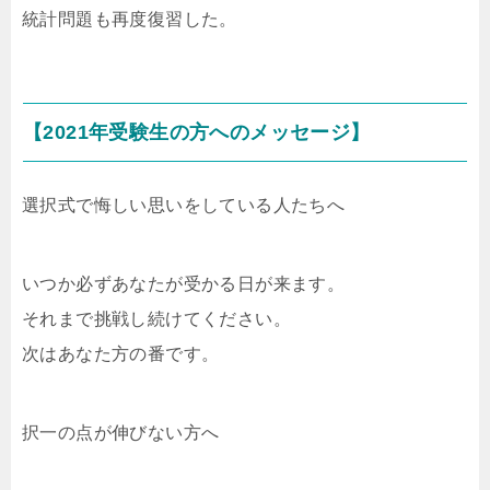
統計問題も再度復習した。
【2021年受験生の方へのメッセージ】
選択式で悔しい思いをしている人たちへ
いつか必ずあなたが受かる日が来ます。
それまで挑戦し続けてください。
次はあなた方の番です。
択一の点が伸びない方へ