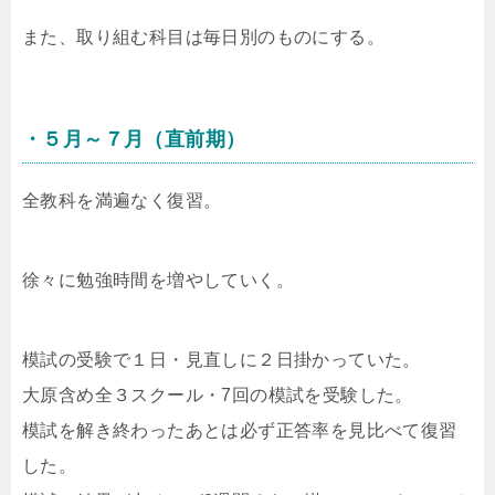
また、取り組む科目は毎日別のものにする。
・５月～７月（直前期）
全教科を満遍なく復習。
徐々に勉強時間を増やしていく。
模試の受験で１日・見直しに２日掛かっていた。
大原含め全３スクール・7回の模試を受験した。
模試を解き終わったあとは必ず正答率を見比べて復習
した。