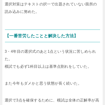
選択対策はテキストの択一で出題されていない箇所の
読み込みに努めた。
【一番苦労したことと解決した方法】
3・4年目の選択式のあと1点という状況に苦しめられ
た。
模試でも必ず1科目以上は基準点割れをしていた。
また今年もダメかと思う状態が長く続いた。
選択で3点を確保するために、模試は全体の正解率が高