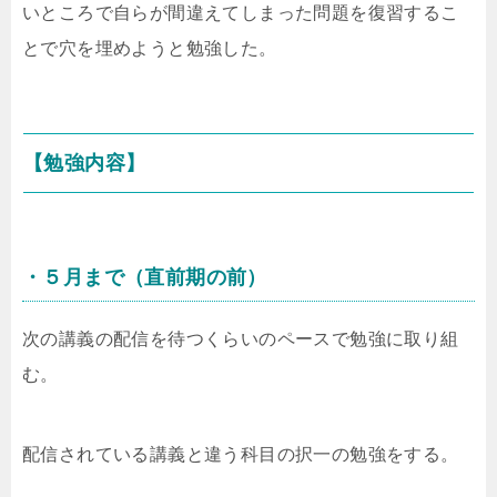
いところで自らが間違えてしまった問題を復習するこ
とで穴を埋めようと勉強した。
【勉強内容】
・５月まで（直前期の前）
次の講義の配信を待つくらいのペースで勉強に取り組
む。
配信されている講義と違う科目の択一の勉強をする。