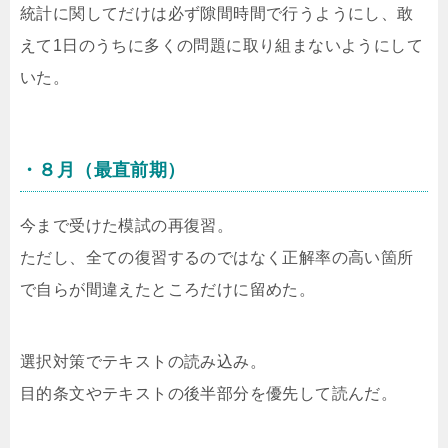
統計に関してだけは必ず隙間時間で行うようにし、敢
えて1日のうちに多くの問題に取り組まないようにして
いた。
・８月（最直前期）
今まで受けた模試の再復習。
ただし、全ての復習するのではなく正解率の高い箇所
で自らが間違えたところだけに留めた。
選択対策でテキストの読み込み。
目的条文やテキストの後半部分を優先して読んだ。