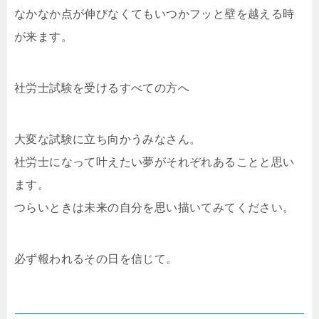
なかなか点が伸びなくてもいつかフッと壁を越える時
が来ます。
社労士試験を受けるすべての方へ
大変な試験に立ち向かうみなさん。
社労士になって叶えたい夢がそれぞれあることと思い
ます。
つらいときは未来の自分を思い描いてみてください。
必ず報われるその日を信じて。