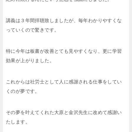
講義は３年間拝聴致しましたが、毎年わかりやすくな
っていくので驚きです。
特に今年は板書が改善とても見やすくなり、更に学習
効果が上がりました。
これからは社労士として人に感謝される仕事をしてい
くのが夢です。
その夢を叶えてくれた大原と金沢先生に改めて感謝い
たします。