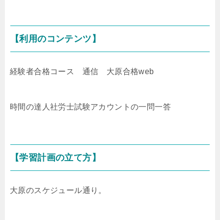
【利用のコンテンツ】
経験者合格コース 通信 大原合格web
時間の達人社労士試験アカウントの一問一答
【学習計画の立て方】
大原のスケジュール通り。