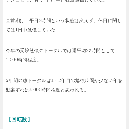
直前期は、平日3時間という状態は変えず、休日に関し
ては1日中勉強していた。
今年の受験勉強のトータルでは週平均22時間として
1,000時間程度。
5年間の総トータルは1・2年目の勉強時間が少ない年を
勘案すれば4,000時間程度と思われる。
【回転数】