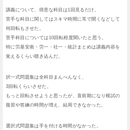
講義について、得意な科目は1回見るだけ。
苦手な科目に関してはスキマ時間に耳で聞くなどして
何回転もさせた。
苦手科目については10回転程度聞いたと思う。
特に労基安衛・労一・社一・統計まとめは講義内容を
覚えるくらい聴き込んだ。
択一式問題集は全科目まんべんなく、
3回転くらいさせた。
もっと回転させようと思ったが、直前期になり模試の
復習や答練の時間が増え、結局できなかった。
選択式問題集は手を付ける時間がなかった。