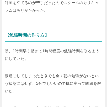
計画を立てるのが苦手だったのでスクールのカリキュ
ラムはありがたかった。
【勉強時間の作り方】
朝、1時間早く起きて1時間程度の勉強時間を取るよう
にしていた。
寝過ごしてしまったときでも全く朝の勉強がないとい
う状態にはせず、5分でもいいので机に座って問題を解
いた。