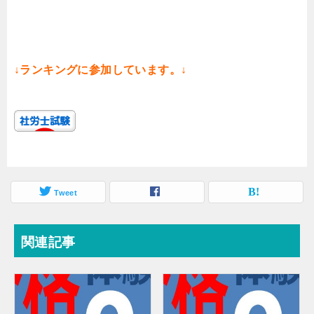
↓ランキングに参加しています。↓
Tweet
関連記事