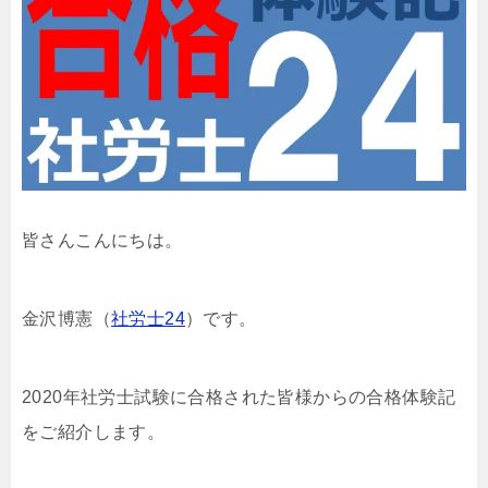
皆さんこんにちは。
金沢博憲（
社労士24
）です。
2020年社労士試験に合格された皆様からの合格体験記
をご紹介します。