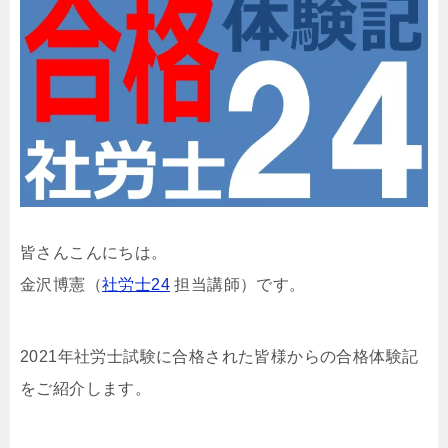
皆さんこんにちは。
金沢博憲（
社労士24
担当講師）です。
2021年社労士試験に合格された皆様からの合格体験記
をご紹介します。