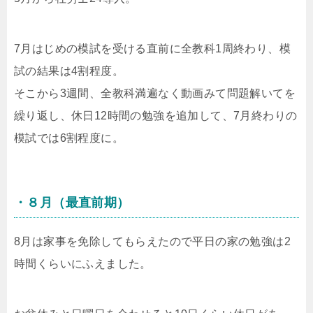
7月はじめの模試を受ける直前に全教科1周終わり、模
試の結果は4割程度。
そこから3週間、全教科満遍なく動画みて問題解いてを
繰り返し、休日12時間の勉強を追加して、7月終わりの
模試では6割程度に。
・８月（最直前期）
8月は家事を免除してもらえたので平日の家の勉強は2
時間くらいにふえました。