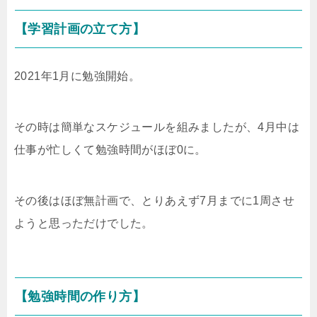
【学習計画の立て方】
2021年1月に勉強開始。
その時は簡単なスケジュールを組みましたが、4月中は
仕事が忙しくて勉強時間がほぼ0に。
その後はほぼ無計画で、とりあえず7月までに1周させ
ようと思っただけでした。
【勉強時間の作り方】