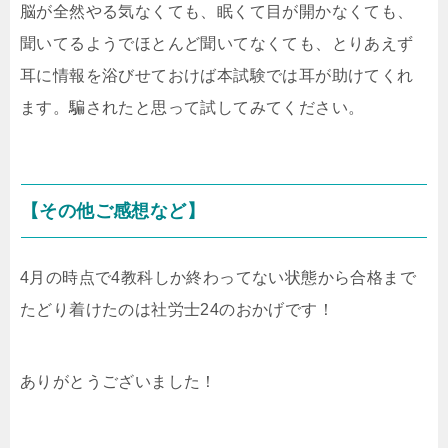
脳が全然やる気なくても、眠くて目が開かなくても、
聞いてるようでほとんど聞いてなくても、とりあえず
耳に情報を浴びせておけば本試験では耳が助けてくれ
ます。騙されたと思って試してみてください。
【その他ご感想など】
4月の時点で4教科しか終わってない状態から合格まで
たどり着けたのは社労士24のおかげです！
ありがとうございました！