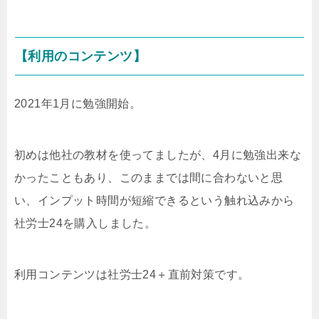
【利用のコンテンツ】
2021年1月に勉強開始。
初めは他社の教材を使ってましたが、4月に勉強出来な
かったこともあり、このままでは間に合わないと思
い、インプット時間が短縮できるという触れ込みから
社労士24を購入しました。
利用コンテンツは社労士24＋直前対策です。