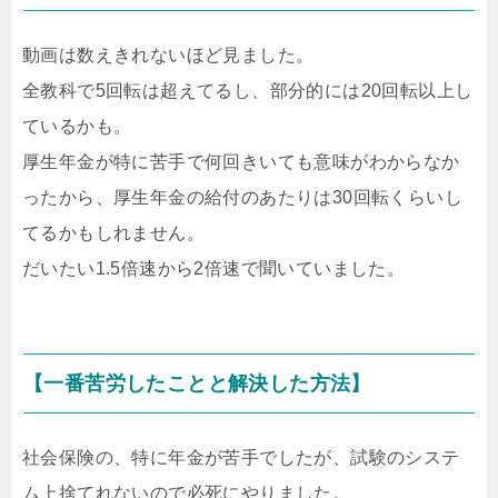
動画は数えきれないほど見ました。
全教科で5回転は超えてるし、部分的には20回転以上し
ているかも。
厚生年金が特に苦手で何回きいても意味がわからなか
ったから、厚生年金の給付のあたりは30回転くらいし
てるかもしれません。
だいたい1.5倍速から2倍速で聞いていました。
【一番苦労したことと解決した方法】
社会保険の、特に年金が苦手でしたが、試験のシステ
ム上捨てれないので必死にやりました。