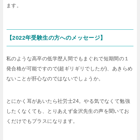
ます。
【2022年受験生の方へのメッセージ】
私のような高卒の低学歴人間でもまぐれで短期間の１
発合格が可能ですので(超ギリギリでしたが)、あきらめ
ないことが肝心なのではないでしょうか。
とにかく耳があいたら社労士24。やる気でなくて勉強
したくなくても、とりあえず金沢先生の声を聞いてお
くだけでもプラスになります。