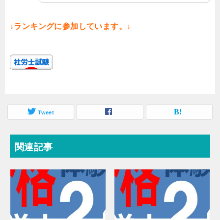
↓ランキングに参加しています。↓
Tweet
関連記事