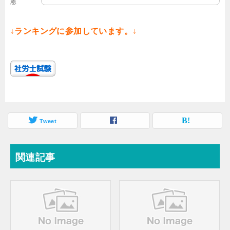
憲
↓ランキングに参加しています。↓
Tweet
関連記事