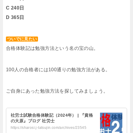
C 240日
D 365日
ついでに見たい
合格体験記は勉強方法という名の宝の山。
100人の合格者には100通りの勉強方法がある。
ご自身にあった勉強方法を探してみましょう。
社労士試験合格体験記（2024年） | 『資格
の大原』ブログ 社労士
https://sharosi.j-tatsujin.com/archives/23545