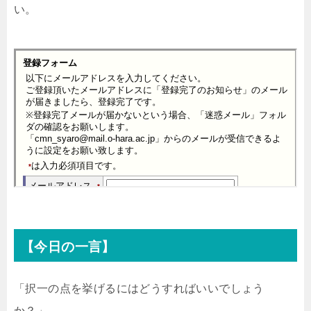
い。
【今日の一言】
「択一の点を挙げるにはどうすればいいでしょう
か？」