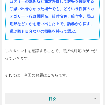
③ダミーの選択肢と相対評価して解答を確定する
④思い出せなかった場合でも、どういう性質の
カ
テゴリー（行政機関名、給付名称、給付率、届出
期限など）かを思い出した上で、語群から探す。
選ぶ際も自分なりの根拠を持って選ぶ。
このポイントを意識することで、選択式対応力が上が
っていきます。
それでは、今回のお題はこちらです。
目次