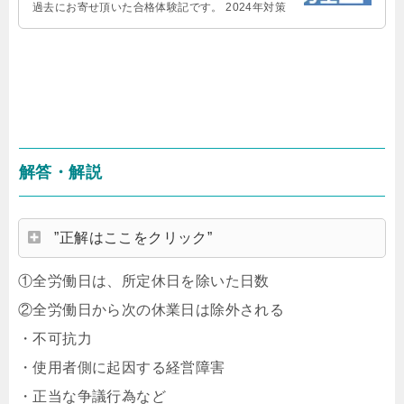
過去にお寄せ頂いた合格体験記です。 2024年対策
解答・解説
”正解はここをクリック”
①全労働日は、所定休日を除いた日数
②全労働日から次の休業日は除外される
・不可抗力
・使用者側に起因する経営障害
・正当な争議行為など