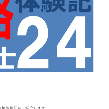
の合格体験記をご紹介します。