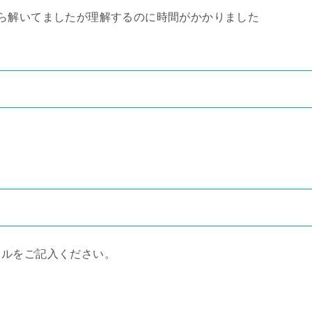
ら解いてましたが理解するのに時間がかかりました
クルをご記入ください。