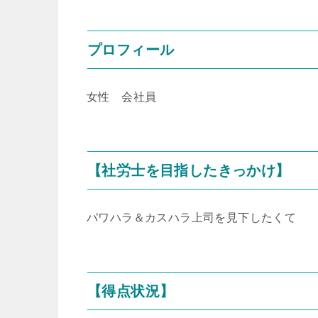
プロフィール
女性 会社員
【社労士を目指したきっかけ】
パワハラ＆カスハラ上司を見下したくて
【得点状況】