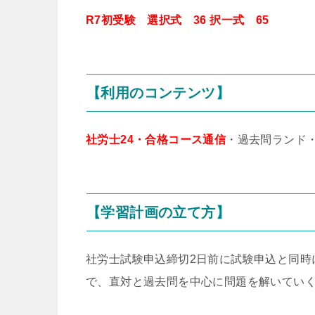
R7初受験 選択式 36 択一式 65
【利用のコンテンツ】
社労士24・合格コース通信
・過去問ランド
【学習計画の立て方】
社労士試験申込締切2日前に試験申込と同時
で、直対と過去問を中心に問題を解いてい