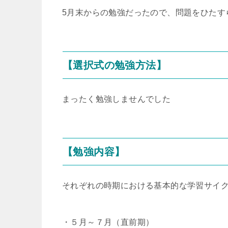
5月末からの勉強だったので、問題をひたす
【選択式の勉強方法】
まったく勉強しませんでした
【勉強内容】
それぞれの時期における基本的な学習サイ
・５月～７月（直前期）