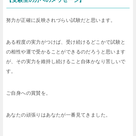
努力が正確に反映されづらい試験だと思います。
ある程度の実力がつけば、受け続けるどこかで試験と
の相性や運で受かることができるのだろうと思います
が、その実力を維持し続けること自体かなり苦しいで
す。
ご自身への賞賛を。
あなたの頑張りはあなたが一番見てきました。