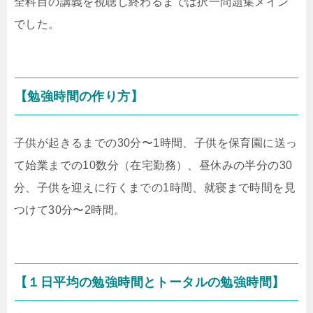
全科目の講義を視聴し終わるまでは択一問題集メイン
でした。
【勉強時間の作り方】
子供が起きるまでの30分〜1時間、子供を保育園に送っ
て始業までの10数分（在宅勤務）、昼休みの半分の30
分、子供を迎えに行くまでの1時間、就寝まで時間を見
つけて30分〜2時間。
【１日平均の勉強時間とトータルの勉強時間】