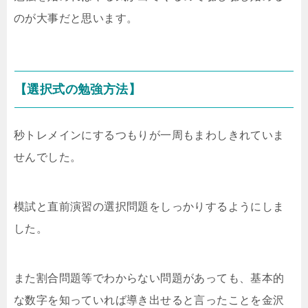
のが大事だと思います。
【選択式の勉強方法】
秒トレメインにするつもりが一周もまわしきれていま
せんでした。
模試と直前演習の選択問題をしっかりするようにしま
した。
また割合問題等でわからない問題があっても、基本的
な数字を知っていれば導き出せると言ったことを金沢