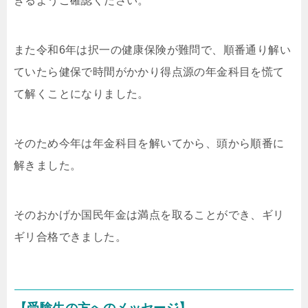
きるようご確認ください。
また令和6年は択一の健康保険が難問で、順番通り解い
ていたら健保で時間がかかり得点源の年金科目を慌て
て解くことになりました。
そのため今年は年金科目を解いてから、頭から順番に
解きました。
そのおかげか国民年金は満点を取ることができ、ギリ
ギリ合格できました。
【受験生の方へのメッセージ】