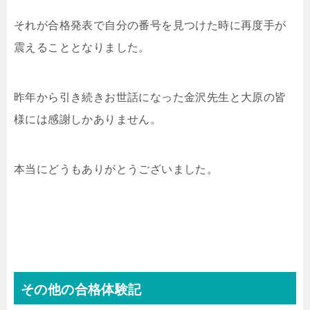
それが合格発表で自分の番号を見つけた時に再度手が
震えることとなりました。
昨年から引き続きお世話になった金沢先生と大原の皆
様には感謝しかありません。
本当にどうもありがとうございました。
その他の合格体験記