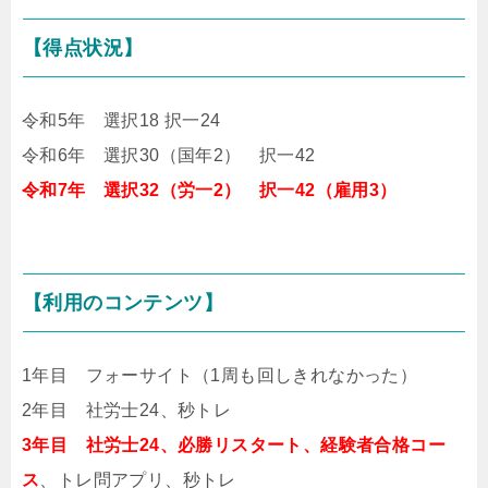
【得点状況】
令和5年 選択18 択一24
令和6年 選択30（国年2） 択一42
令和7年 選択32（労一2） 択一42（雇用3）
【利用のコンテンツ】
1年目 フォーサイト（1周も回しきれなかった）
2年目 社労士24、秒トレ
3年目 社労士24、必勝リスタート、経験者合格コー
ス
、トレ問アプリ、秒トレ