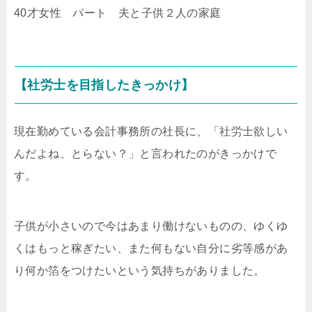
40才女性 パート 夫と子供２人の家庭
【社労士を目指したきっかけ】
現在勤めている会計事務所の社長に、「社労士欲しい
んだよね、とらない？」と言われたのがきっかけで
す。
子供が小さいので今はあまり働けないものの、ゆくゆ
くはもっと稼ぎたい、また何もない自分に劣等感があ
り何か箔をつけたいという気持ちがありました。