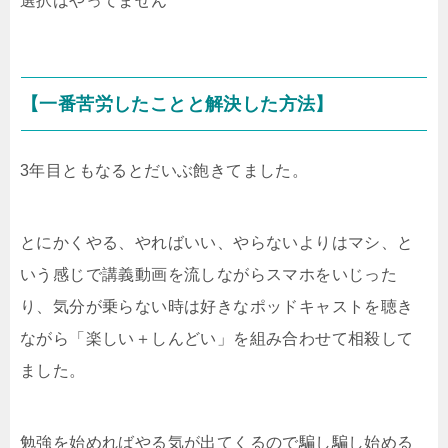
選択はやってません
【一番苦労したことと解決した方法】
3年目ともなるとだいぶ飽きてました。
とにかくやる、やればいい、やらないよりはマシ、と
いう感じで講義動画を流しながらスマホをいじった
り、気分が乗らない時は好きなポッドキャストを聴き
ながら「楽しい＋しんどい」を組み合わせて相殺して
ました。
勉強を始めればやる気が出てくるので騙し騙し始める