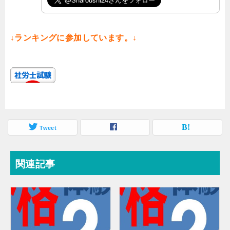
↓ランキングに参加しています。↓
Tweet
関連記事