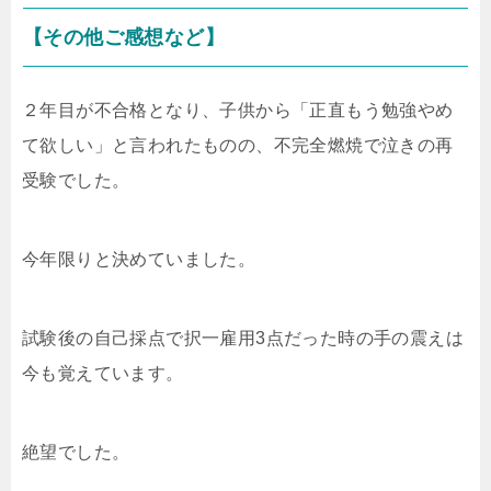
【その他ご感想など】
２年目が不合格となり、子供から「正直もう勉強やめ
て欲しい」と言われたものの、不完全燃焼で泣きの再
受験でした。
今年限りと決めていました。
試験後の自己採点で択一雇用3点だった時の手の震えは
今も覚えています。
絶望でした。