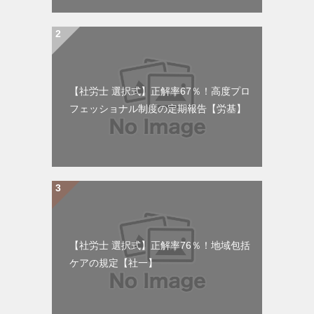
【社労士 選択式】正解率67％！高度プロ
フェッショナル制度の定期報告【労基】
【社労士 選択式】正解率76％！地域包括
ケアの規定【社一】