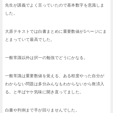
先生が講義でよく言っていたので基本数字を意識しま
した。
大原テキストでは白書まとめに重要数値が1ページにま
とまっていて最高でした。
一般常識以外は択一の勉強でどうにかなる。
一般常識は重要数値を覚える、ある程度やった自分が
わからない問題は多分みんなもわからないから救済入
る。と半ばヤケ気味に開き直ってました。
白書や判例まで手が回りませんでした。