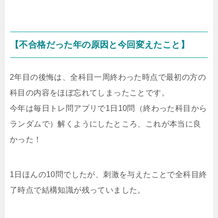
【不合格だった年の原因と今回変えたこと】
2年目の後悔は、全科目一周終わった時点で最初の方の
科目の内容をほぼ忘れてしまったことです。
今年は毎日トレ問アプリで1日10問（終わった科目から
ランダムで）解くようにしたところ、これが本当に良
かった！
1日ほんの10問でしたが、刺激を与えたことで全科目終
了時点で結構知識が残っていました。