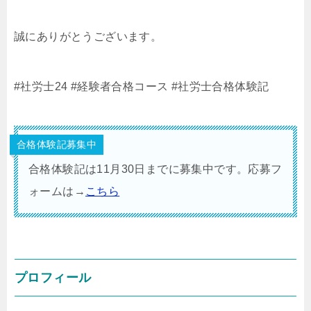
誠にありがとうございます。
#社労士24
#経験者合格コース
#社労士合格体験記
合格体験記募集中
合格体験記は11月30日までに募集中です。応募フ
ォームは→
こちら
プロフィール