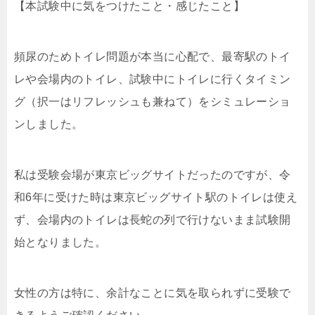
【本試験中に気をつけたこと・感じたこと】
頻尿のためトイレ問題が本当に心配で、最寄駅のトイ
レや会場内のトイレ、試験中にトイレに行くタイミン
グ（択一はリフレッシュも兼ねて）をシミュレーショ
ンしました。
私は受験会場が東京ビッグサイトだったのですが、令
和6年に受けた時は東京ビッグサイト駅のトイレは使え
ず、会場内のトイレは長蛇の列で行けないまま試験開
始となりました。
女性の方は特に、余計なことに気を取られずに受験で