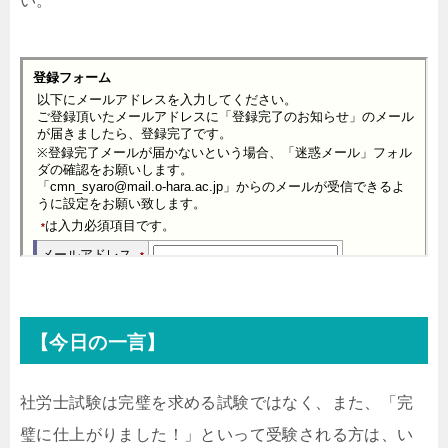
い。
【今日の一言】
社労士試験は完璧を求める試験ではなく、また、「完
璧に仕上がりました！」といって受験される方は、い