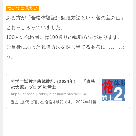
ついでに見たい
ある方が「合格体験記は勉強方法という名の宝の山」
とおっしゃっていました。
100人の合格者には100通りの勉強方法があります。
ご自身にあった勉強方法を探し当てる参考にしましょ
う。
社労士試験合格体験記（2024年） | 『資格
の大原』ブログ 社労士
https://sharosi.j-tatsujin.com/archives/23545
過去にお寄せ頂いた合格体験記です。 2024年対策