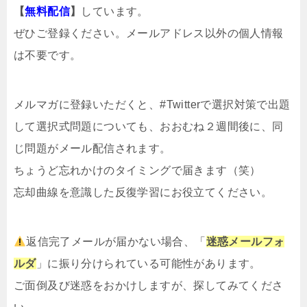
【
無料配信
】
しています。
ぜひご登録ください。メールアドレス以外の個人情報
は不要です。
メルマガ
に登録いただくと、#Twitterで選択対策で出題
して選択式問題についても、おおむね２週間後に、同
じ問題がメール配信されます。
ちょうど忘れかけのタイミングで届きます（笑）
忘却曲線を意識した反復学習にお役立てください。
返信完了メールが届かない場合、「
迷惑メールフォ
ルダ
」に振り分けられている可能性があります。
ご面倒及び迷惑をおかけしますが、探してみてくださ