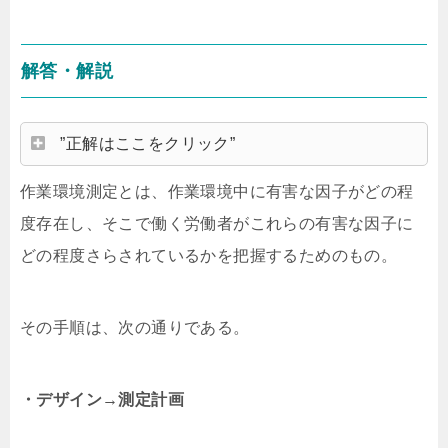
解答・解説
”正解はここをクリック”
作業環境測定とは、作業環境中に有害な因子がどの程
度存在し、そこで働く労働者がこれらの有害な因子に
どの程度さらされているかを把握するためのもの。
その手順は、次の通りである。
・デザイン→測定計画