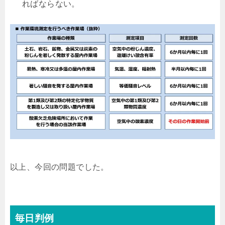
ればならない。
以上、今回の問題でした。
毎日判例