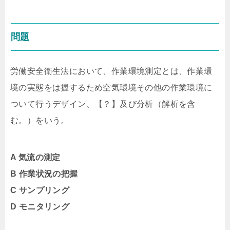
問題
労働安全衛生法において、作業環境測定とは、作業環
境の実態をは握するため空気環境その他の作業環境に
ついて行うデザイン、【？】及び分析（解析を含
む。）をいう。
A 気流の測定
B 作業状況の把握
C サンプリング
D モニタリング