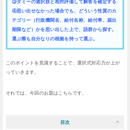
③ダミーの選択肢と相対評価して解答を確定する
④思い出せなかった場合でも、どういう性質の
カ
テゴリー（行政機関名、給付名称、給付率、届出
期限など）かを思い出した上で、語群から探す。
選ぶ際も自分なりの根拠を持って選ぶ。
このポイントを意識することで、選択式対応力が上が
っていきます。
それでは、今回のお題はこちらです。
目次