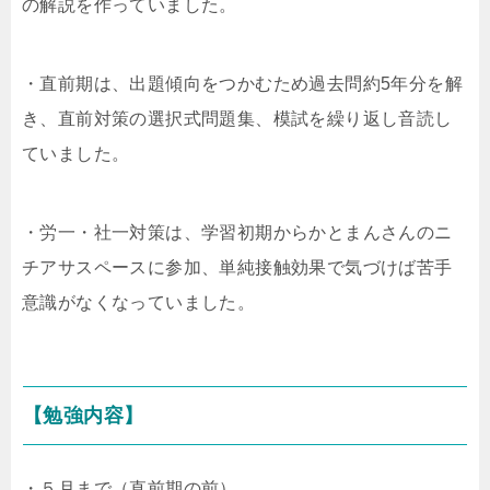
の解説を作っていました。
・直前期は、出題傾向をつかむため過去問約5年分を解
き、直前対策の選択式問題集、模試を繰り返し音読し
ていました。
・労一・社一対策は、学習初期からかとまんさんのニ
チアサスペースに参加、単純接触効果で気づけば苦手
意識がなくなっていました。
【勉強内容】
・５月まで（直前期の前）