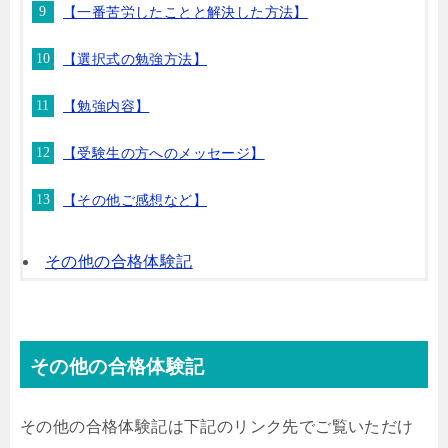
【一番苦労したことと解決した方法】
【選択式の勉強方法】
【勉強内容】
【受験生の方へのメッセージ】
【その他ご感想など】
その他の合格体験記
その他の合格体験記
その他の合格体験記は下記のリンク先でご覧いただけ