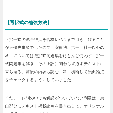
【選択式の勉強方法】
・択一式の総合得点を合格レベルまで引き上げること
が最優先事項でしたので、安衛法、労一、社一以外の
科目については選択式問題集をほとんど使わず、択一
式問題集を解き、その正誤に関わらず必ずテキストに
立ち返る、前後の内容も読む、科目横断して類似論点
をチェックするようにしていました。
また、トレ問の中でも解説がついていない問題は、余
白部分にテキスト掲載論点を書き出して、オリジナル