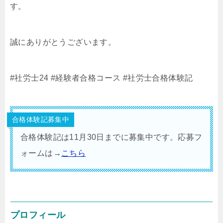
す。
誠にありがとうございます。
#社労士24
#経験者合格コース
#社労士合格体験記
合格体験記募集中
合格体験記は11月30日までに募集中です。応募フ
ォームは→
こちら
プロフィール