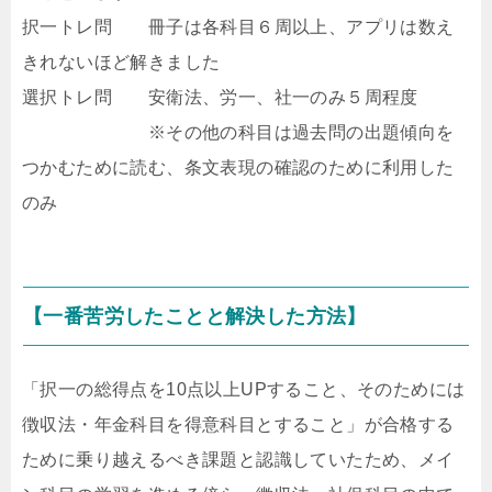
択一トレ問 冊子は各科目６周以上、アプリは数え
きれないほど解きました
選択トレ問 安衛法、労一、社一のみ５周程度
※その他の科目は過去問の出題傾向を
つかむために読む、条文表現の確認のために利用した
のみ
【一番苦労したことと解決した方法】
「択一の総得点を10点以上UPすること、そのためには
徴収法・年金科目を得意科目とすること」が合格する
ために乗り越えるべき課題と認識していたため、メイ