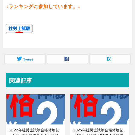
↓ランキングに参加しています。↓
Tweet
関連記事
2022年社労士試験合格体験記
2025年社労士試験合格体験記