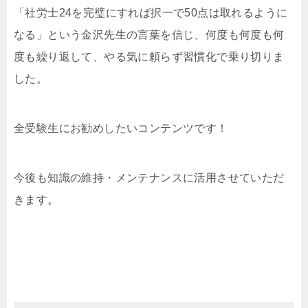
「社労士24を完璧にすれば択一で50点は取れるように
なる」という金沢先生の言葉を信じ、何度も何度も何
度も繰り返して、やる気に頼らず習慣化で乗り切りま
した。
全受験生にお勧めしたいコンテンツです！
今後も知識の維持・メンテナンスに活用させていただ
きます。