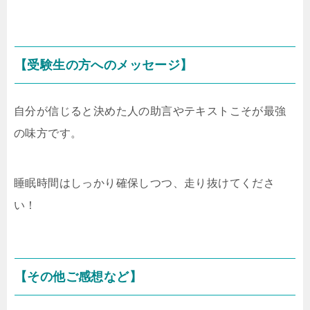
【受験生の方へのメッセージ】
自分が信じると決めた人の助言やテキストこそが最強
の味方です。
睡眠時間はしっかり確保しつつ、走り抜けてくださ
い！
【その他ご感想など】