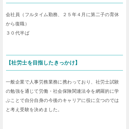
会社員（フルタイム勤務、２５年４月に第二子の育休
から復職）
３０代半ば
【社労士を目指したきっかけ】
一般企業で人事労務業務に携わっており、社労士試験
の勉強を通じて労働・社会保険関連法令を網羅的に学
ぶことで自分自身の今後のキャリアに役に立つのでは
と考え受験を決めました。