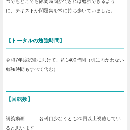
つでもどこでも隙間時間ができれば勉強できるよう
に、テキストか問題集を常に持ち歩いていました。
【トータルの勉強時間】
令和7年度試験にむけて、約1400時間（机に向かわない
勉強時間もすべて含む）
【回転数】
講義動画 各科目少なくとも20回以上視聴してい
ると思います