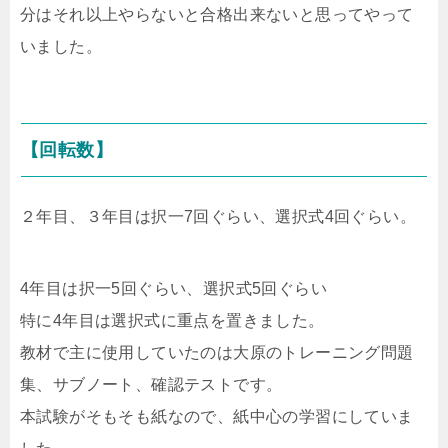
分はそれ以上やらないと合格出来ないと思ってやって
いました。
【回転数】
２年目、３年目は択一7回ぐらい、選択式4回ぐらい。
4年目は択一5回ぐらい、選択式5回ぐらい
特に4年目は選択式に重点を置きました。
教材で主に使用していたのは大原のトレーニング問題
集、サブノート、確認テストです。
本試験がそもそも紙なので、紙中心の学習にしていま