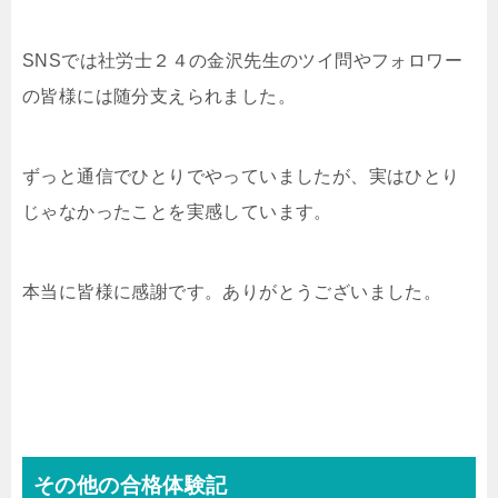
SNSでは社労士２４の金沢先生のツイ問やフォロワー
の皆様には随分支えられました。
ずっと通信でひとりでやっていましたが、実はひとり
じゃなかったことを実感しています。
本当に皆様に感謝です。ありがとうございました。
その他の合格体験記