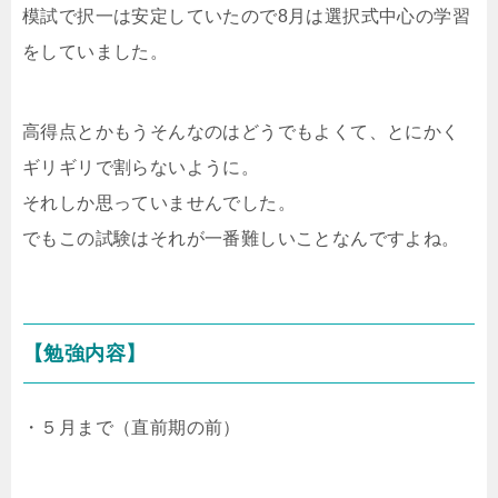
模試で択一は安定していたので8月は選択式中心の学習
をしていました。
高得点とかもうそんなのはどうでもよくて、とにかく
ギリギリで割らないように。
それしか思っていませんでした。
でもこの試験はそれが一番難しいことなんですよね。
【勉強内容】
・５月まで（直前期の前）