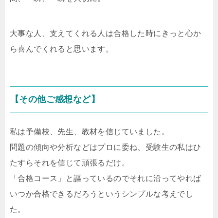
大事な人、支えてくれる人は合格した時にきっと心か
ら喜んでくれると思います。
【その他ご感想など】
私は予備校、先生、教材を信じていました。
問題の傾向や分析などはプロに委ね、受験生の私はひ
たすらそれを信じて頑張るだけ。
「合格コース」と謳っているのでそれに沿ってやれば
いつか合格できるだろうというシンプルな考えでし
た。