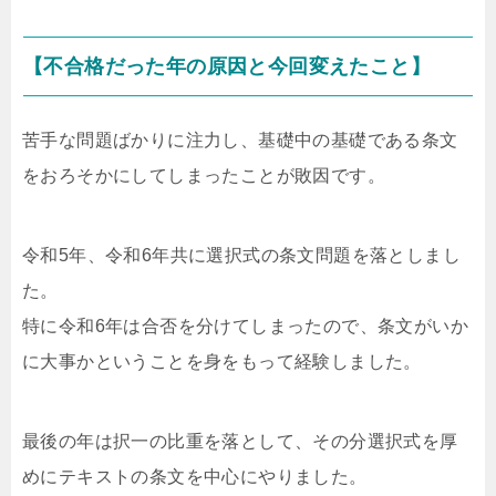
【不合格だった年の原因と今回変えたこと】
苦手な問題ばかりに注力し、基礎中の基礎である条文
をおろそかにしてしまったことが敗因です。
令和5年、令和6年共に選択式の条文問題を落としまし
た。
特に令和6年は合否を分けてしまったので、条文がいか
に大事かということを身をもって経験しました。
最後の年は択一の比重を落として、その分選択式を厚
めにテキストの条文を中心にやりました。