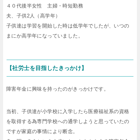
４０代後半女性 主婦・時短勤務
夫、子供2人（高学年）
子供達は学習を開始した時は低学年でしたが、いつの
まにか高学年になっていました。
【社労士を目指したきっかけ】
障害年金に興味を持ったのがきっかけです。
当初、子供達が小学校に入学したら医療福祉系の資格
を取得する為専門学校への通学しようと思っていたの
ですが家庭の事情により断念。