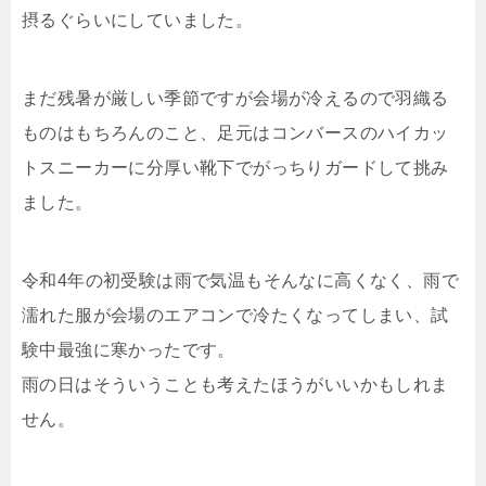
摂るぐらいにしていました。
まだ残暑が厳しい季節ですが会場が冷えるので羽織る
ものはもちろんのこと、足元はコンバースのハイカッ
トスニーカーに分厚い靴下でがっちりガードして挑み
ました。
令和4年の初受験は雨で気温もそんなに高くなく、雨で
濡れた服が会場のエアコンで冷たくなってしまい、試
験中最強に寒かったです。
雨の日はそういうことも考えたほうがいいかもしれま
せん。