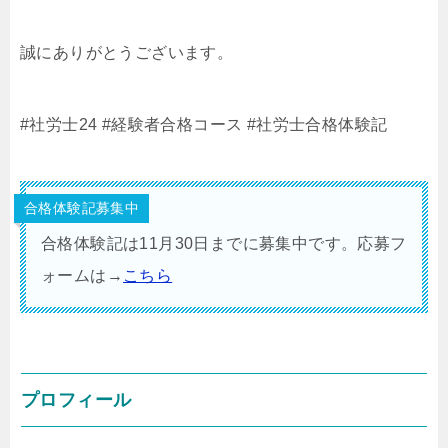
誠にありがとうございます。
#社労士24
#経験者合格コース
#社労士合格体験記
合格体験記募集中
合格体験記は11月30日までに募集中です。応募フ
ォームは→
こちら
プロフィール