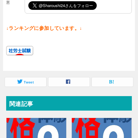
憲
↓ランキングに参加しています。↓
Tweet
関連記事