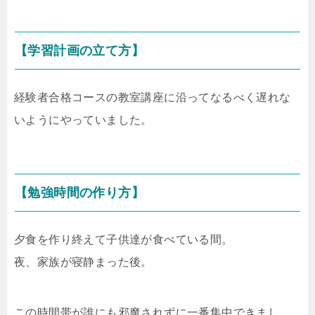
【学習計画の立て方】
経験者合格コースの教室講座に沿ってなるべく遅れな
いようにやっていました。
【勉強時間の作り方】
夕食を作り終えて子供達が食べている間。
夜、家族が寝静まった後。
この時間帯が誰にも邪魔されずに一番集中できまし