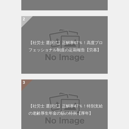
【社労士 選択式】正解率67％！高度プロ
フェッショナル制度の定期報告【労基】
【社労士 選択式】正解率47％！特別支給
の老齢厚生年金の額の特例【厚年】