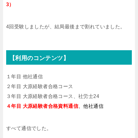
3）
4回受験しましたが、結局最後まで割れていました。
【利用のコンテンツ】
１年目 他社通信
２年目 大原経験者合格コース
３年目 大原経験者合格コース、社労士24
４年目 大原経験者合格資料通信
、他社通信
すべて通信でした。