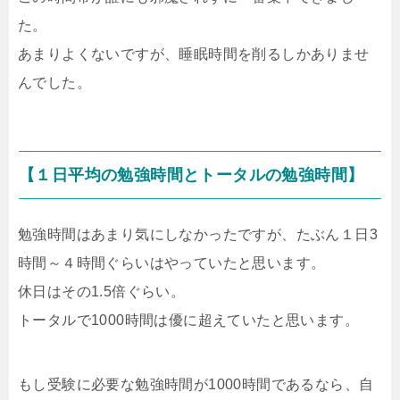
た。
あまりよくないですが、睡眠時間を削るしかありませ
んでした。
【１日平均の勉強時間とトータルの勉強時間】
勉強時間はあまり気にしなかったですが、たぶん１日3
時間～４時間ぐらいはやっていたと思います。
休日はその1.5倍ぐらい。
トータルで1000時間は優に超えていたと思います。
もし受験に必要な勉強時間が1000時間であるなら、自