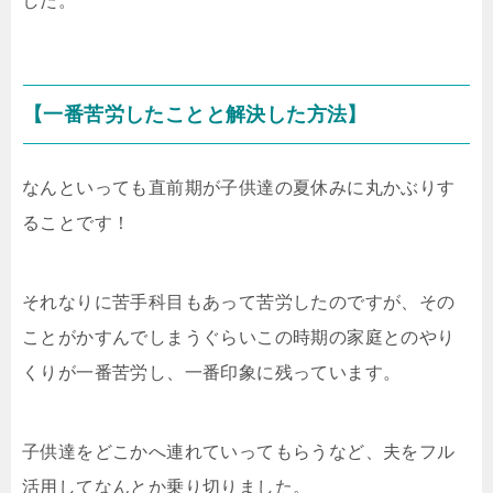
した。
【一番苦労したことと解決した方法】
なんといっても直前期が子供達の夏休みに丸かぶりす
ることです！
それなりに苦手科目もあって苦労したのですが、その
ことがかすんでしまうぐらいこの時期の家庭とのやり
くりが一番苦労し、一番印象に残っています。
子供達をどこかへ連れていってもらうなど、夫をフル
活用してなんとか乗り切りました。