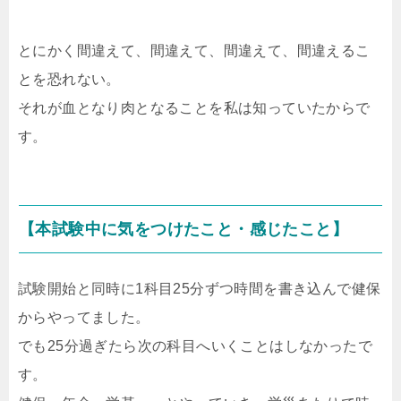
とにかく間違えて、間違えて、間違えて、間違えるこ
とを恐れない。
それが血となり肉となることを私は知っていたからで
す。
【本試験中に気をつけたこと・感じたこと】
試験開始と同時に1科目25分ずつ時間を書き込んで健保
からやってました。
でも25分過ぎたら次の科目へいくことはしなかったで
す。