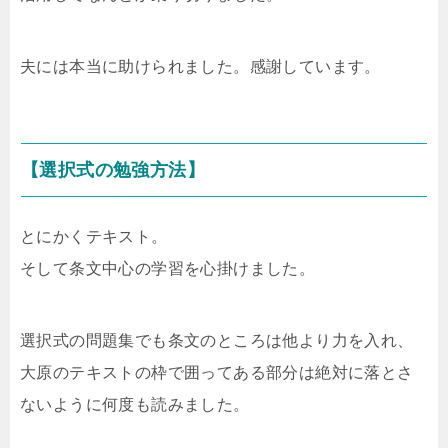
夫には本当に助けられました。感謝しています。
【選択式の勉強方法】
とにかくテキスト。
そして条文中心の学習を心掛けました。
選択式の問題集でも条文のところは他より力を入れ、
大原のテキストの枠で囲ってある部分は絶対に落とさ
ないように何度も読みました。