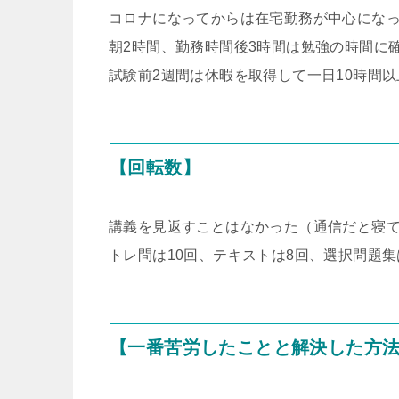
コロナになってからは在宅勤務が中心にな
朝2時間、勤務時間後3時間は勉強の時間に
試験前2週間は休暇を取得して一日10時間
【回転数】
講義を見返すことはなかった（通信だと寝
トレ問は10回、テキストは8回、選択問題集
【一番苦労したことと解決した方