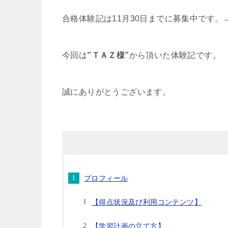
合格体験記は11月30日までに募集中です。
今回は
”ＴＡＺ様”
から頂いた体験記です。
誠にありがとうございます。
プロフィール
【得点状況及び利用コンテンツ】
【学習計画の立て方】