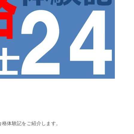
の合格体験記をご紹介します。