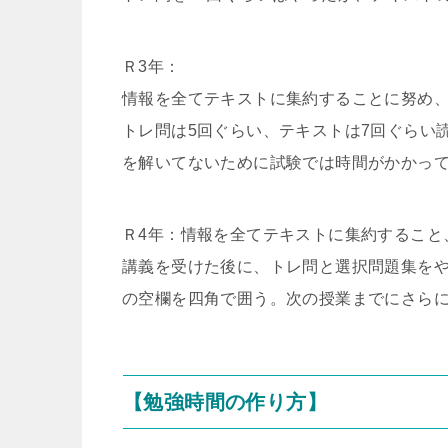
Ｒ3年：
情報を全てテキストに集約することに努め、
トレ問は5回ぐらい、テキストは7回ぐらい
を解いてないために試験では時間がかかっ
Ｒ4年：情報を全てテキストに集約すること
講義を受けた後に、トレ問と選択問題集を
の空欄を四角で囲う。次の授業までにさらに
【勉強時間の作り方】