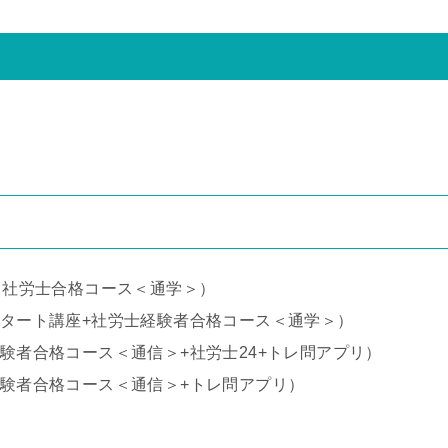
から社労士合格コース＜通学＞）
スタート講座+社労士経験者合格コース＜通学＞）
経験者合格コース＜通信＞+社労士24+トレ問アプリ）
経験者合格コース＜通信＞+トレ問アプリ）