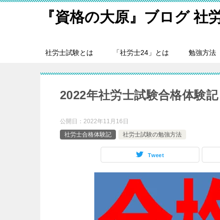
『資格の大原』ブログ 社
社労士試験とは
「社労士24」とは
勉強方法
2022年社労士試験合格体験
公開日：
2022年11月16日
社労士合格体験記
社労士試験の勉強方法
Tweet