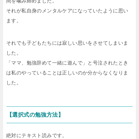
間を噛み締めました。
それが私自身のメンタルケアになっていたように思い
ます。
それでも子どもたちには寂しい思いをさせてしまいま
した。
「ママ、勉強辞めて一緒に遊んで」と号泣されたとき
は私のやっていることは正しいのか分からなくなりま
した。
【選択式の勉強方法】
絶対にテキスト読みです。