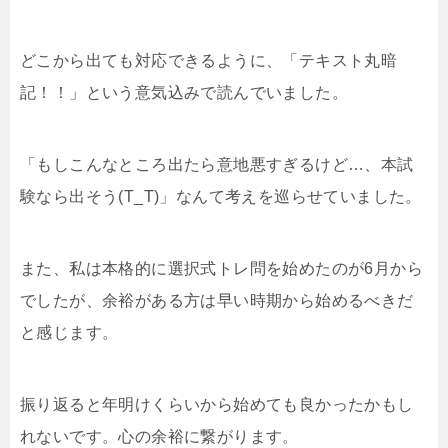
どこから出ても対応できるように、「テキスト丸暗
記！！」という意気込みで読んでいました。
「もしこんなところ出たら意地悪すぎるけど…、本試
験なら出そう(T_T)」なんて考えを巡らせていました。
また、私は本格的に選択式トレ問を始めたのが6月から
でしたが、余裕がある方は早い時期から始めるべきだ
と感じます。
振り返ると年明けくらいから始めても良かったかもし
れないです。心の余裕に繋がります。