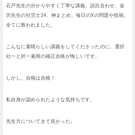
石戸先生の分かりやすく丁寧な講義、語呂合わせ、金
沢先生の社労士24、神まとめ、毎日のXの問題や投稿、
全てに救われました。
こんなに素晴らしい講義をしてくださったのに、選択
社一と択一雇用の補正合格が悔しいです。
しかし、合格は合格！
私自身が認められたような気持ちです。
先生方についてきて良かった。