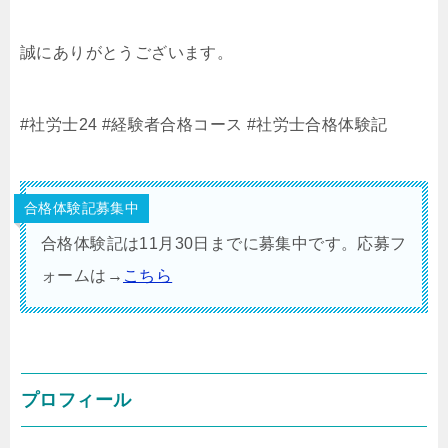
誠にありがとうございます。
#社労士24
#経験者合格コース
#社労士合格体験記
合格体験記募集中
合格体験記は11月30日までに募集中です。応募フ
ォームは→
こちら
プロフィール