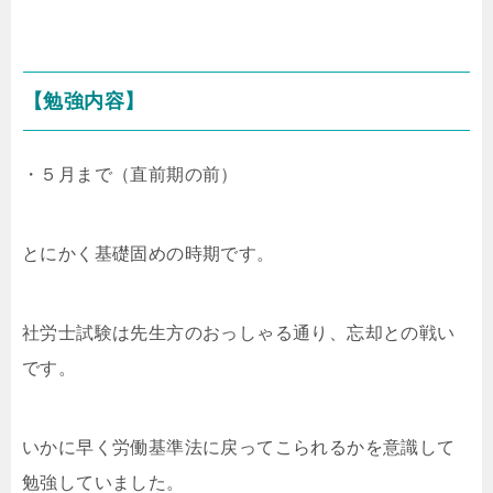
【勉強内容】
・５月まで（直前期の前）
とにかく基礎固めの時期です。
社労士試験は先生方のおっしゃる通り、忘却との戦い
です。
いかに早く労働基準法に戻ってこられるかを意識して
勉強していました。