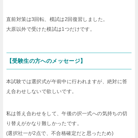
直前対策は3回転、模試は2回復習しました。
大原以外で受けた模試は1つだけです。
【受験生の方へのメッセージ】
本試験では選択式が午前中に行われますが、絶対に答
え合わせしないで欲しいです。
私は答え合わせをして、午後の択一式への気持ちの切
り替えがかなり難しかったです。
(選択社一が2点で、不合格確定だと思ったため)