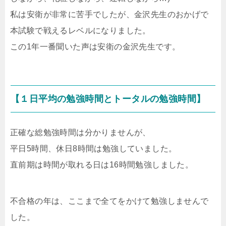
私は安衛が非常に苦手でしたが、金沢先生のおかげで
本試験で戦えるレベルになりました。
この1年一番聞いた声は安衛の金沢先生です。
【１日平均の勉強時間とトータルの勉強時間】
正確な総勉強時間は分かりませんが、
平日5時間、休日8時間は勉強していました。
直前期は時間が取れる日は16時間勉強しました。
不合格の年は、ここまで全てをかけて勉強しませんで
した。