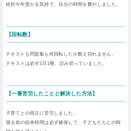
絶対今年受かる気持で、自分の時間を費やしました。
【回転数】
テキストも問題集も何回転したか数え切れません。
テキストは必ず1日1冊、読み切っていました。
【一番苦労したことと解決した方法】
子育てとの両立に苦労しました。
寝る前の絵本時間は必ず確保して、子どもたちとの時