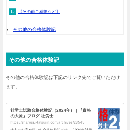
【その他ご感想など】
その他の合格体験記
その他の合格体験記
その他の合格体験記は下記のリンク先でご覧いただけ
ます。
社労士試験合格体験記（2024年） | 『資格
の大原』ブログ 社労士
https://sharosi.j-tatsujin.com/archives/23545
過去にお寄せ頂いた合格体験記です。 2024年対策