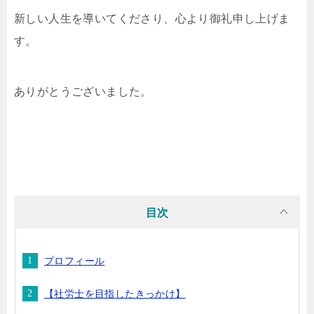
新しい人生を導いてくださり、心より御礼申し上げま
す。
ありがとうございました。
目次
プロフィール
【社労士を目指したきっかけ】