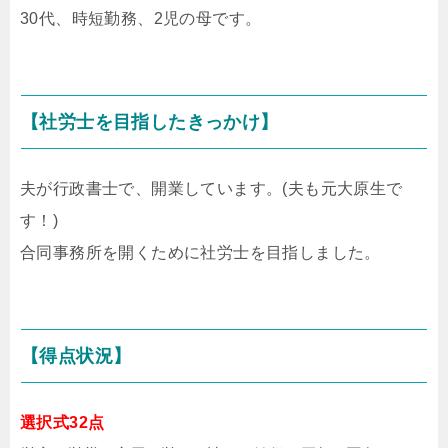
30代、時短勤務、2児の母です。
【社労士を目指したきっかけ】
夫が行政書士で、開業しています。(夫も元大原生で
す！)
合同事務所を開くために社労士を目指しました。
【得点状況】
選択式32点