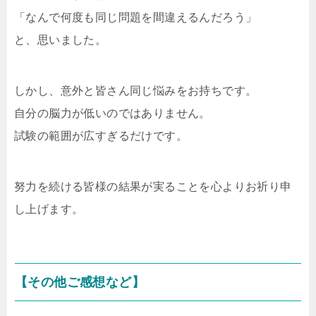
「なんで何度も同じ問題を間違えるんだろう」
と、思いました。
しかし、意外と皆さん同じ悩みをお持ちです。
自分の脳力が低いのではありません。
試験の範囲が広すぎるだけです。
努力を続ける皆様の結果が実ることを心よりお祈り申
し上げます。
【その他ご感想など】