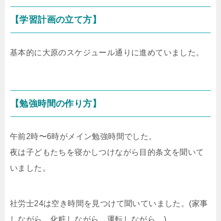
【学習計画の立て方】
基本的に大原のスケジュール通りに進めていました。
【勉強時間の作り方】
午前2時〜6時がメイン勉強時間でした。
夜は子どもたちを寝かしつけながら目的条文を聞いて
いました。
社労士24は空き時間を見つけて聞いていました。(家事
しながら、化粧しながら、運転しながら…)