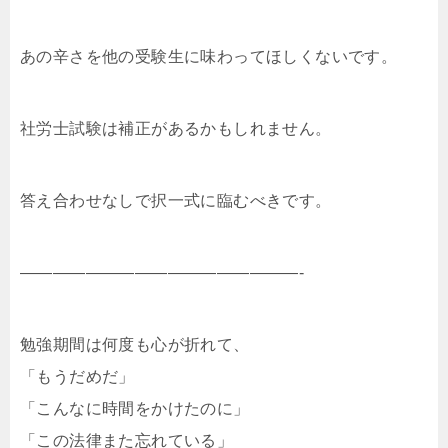
あの辛さを他の受験生に味わってほしくないです。
社労士試験は補正があるかもしれません。
答え合わせなしで択一式に臨むべきです。
—————————————————-
勉強期間は何度も心が折れて、
「もうだめだ」
「こんなに時間をかけたのに」
「この法律また忘れている」