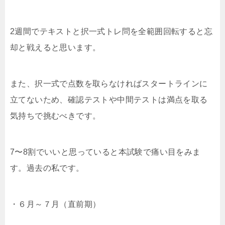
2週間でテキストと択一式トレ問を全範囲回転すると忘
却と戦えると思います。
また、択一式で点数を取らなければスタートラインに
立てないため、確認テストや中間テストは満点を取る
気持ちで挑むべきです。
7〜8割でいいと思っていると本試験で痛い目をみま
す。過去の私です。
・６月～７月（直前期）