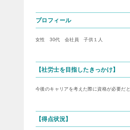
プロフィール
女性 30代 会社員 子供１人
【社労士を目指したきっかけ】
今後のキャリアを考えた際に資格が必要だ
【得点状況】