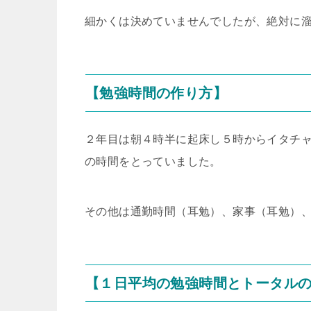
細かくは決めていませんでしたが、絶対に
【勉強時間の作り方】
２年目は朝４時半に起床し５時からイタチャチ
の時間をとっていました。
その他は通勤時間（耳勉）、家事（耳勉）
【１日平均の勉強時間とトータル