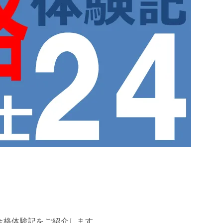
の合格体験記をご紹介します。