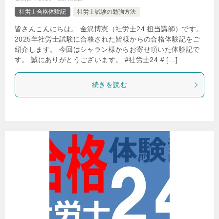
社労士合格体験記
社労士試験の勉強方法
皆さんこんにちは。 金沢博憲（社労士24 担当講師）です。
2025年社労士試験に合格された皆様からの合格体験記をご
紹介します。 今回はシャラン様からお寄せ頂いた体験記で
す。 誠にありがとうございます。 #社労士24 # […]
続きを読む