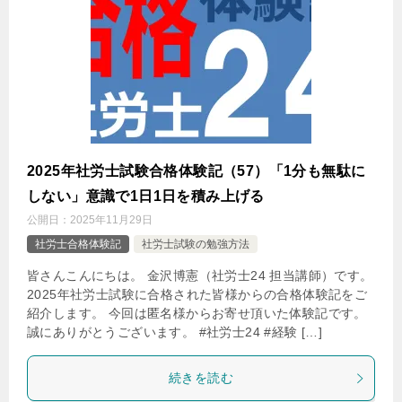
2025年社労士試験合格体験記（57）「1分も無駄に
しない」意識で1日1日を積み上げる
公開日：
2025年11月29日
社労士合格体験記
社労士試験の勉強方法
皆さんこんにちは。 金沢博憲（社労士24 担当講師）です。
2025年社労士試験に合格された皆様からの合格体験記をご
紹介します。 今回は匿名様からお寄せ頂いた体験記です。
誠にありがとうございます。 #社労士24 #経験 […]
続きを読む