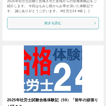
2025年社労士試験に合格された皆様からの合格体験記をご
紹介します。 今回はもみじ様からお寄せ頂いた体験記で
す。 誠にありがとうございます。 #社労士24 #経 […]
続きを読む
2025年社労士試験合格体験記（59）「前年の頑張り