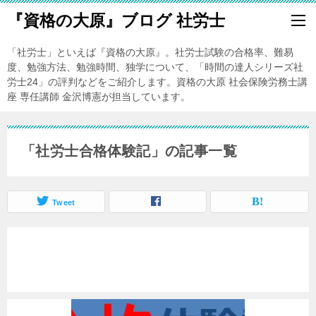
『資格の大原』ブログ 社労士
「社労士」といえば『資格の大原』。社労士試験の合格率、難易
度、勉強方法、勉強時間、独学について、「時間の達人シリーズ社
労士24」の評判などをご紹介します。資格の大原 社会保険労務士講
座 専任講師 金沢博憲が担当しています。
「社労士合格体験記」の記事一覧
Tweet