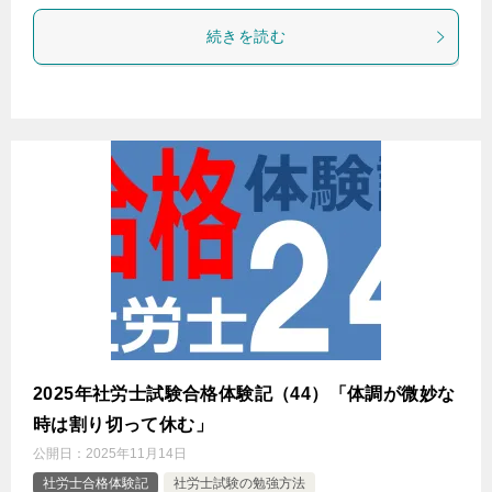
続きを読む
2025年社労士試験合格体験記（44）「体調が微妙な
時は割り切って休む」
公開日：
2025年11月14日
社労士合格体験記
社労士試験の勉強方法