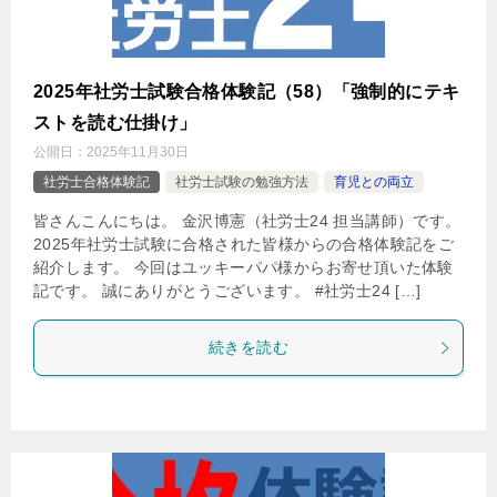
2025年社労士試験合格体験記（58）「強制的にテキ
ストを読む仕掛け」
公開日：
2025年11月30日
社労士合格体験記
社労士試験の勉強方法
育児との両立
皆さんこんにちは。 金沢博憲（社労士24 担当講師）です。
2025年社労士試験に合格された皆様からの合格体験記をご
紹介します。 今回はユッキーパパ様からお寄せ頂いた体験
記です。 誠にありがとうございます。 #社労士24 […]
続きを読む