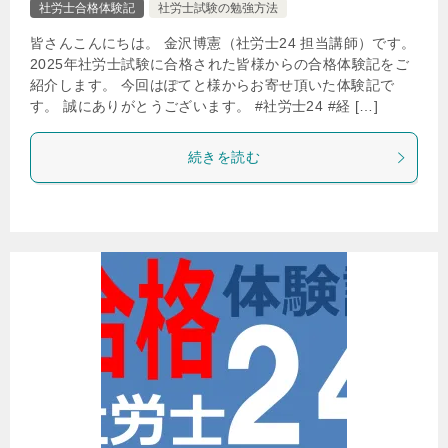
社労士合格体験記
社労士試験の勉強方法
皆さんこんにちは。 金沢博憲（社労士24 担当講師）です。
2025年社労士試験に合格された皆様からの合格体験記をご
紹介します。 今回はぽてと様からお寄せ頂いた体験記で
す。 誠にありがとうございます。 #社労士24 #経 […]
続きを読む