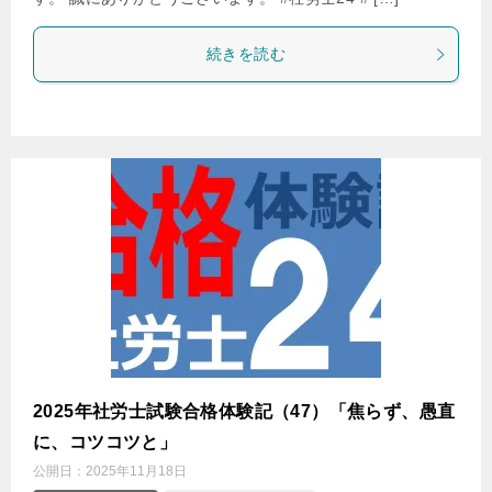
続きを読む
2025年社労士試験合格体験記（47）「焦らず、愚直
に、コツコツと」
公開日：
2025年11月18日