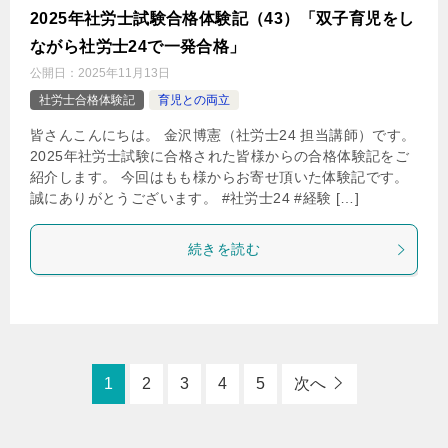
2025年社労士試験合格体験記（43）「双子育児をし
ながら社労士24で一発合格」
公開日：
2025年11月13日
社労士合格体験記
育児との両立
皆さんこんにちは。 金沢博憲（社労士24 担当講師）です。
2025年社労士試験に合格された皆様からの合格体験記をご
紹介します。 今回はもも様からお寄せ頂いた体験記です。
誠にありがとうございます。 #社労士24 #経験 […]
続きを読む
1
2
3
4
5
次へ