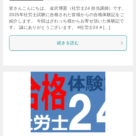
皆さんこんにちは。 金沢博憲（社労士24 担当講師）です。
2025年社労士試験に合格された皆様からの合格体験記をご
紹介します。 今回はざわっち様からお寄せ頂いた体験記で
す。 誠にありがとうございます。 #社労士24 # […]
続きを読む