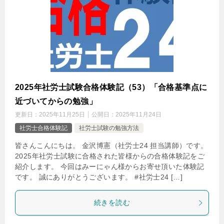
2025年社労士試験合格体験記（53）「合格基準点に
近づいてからの勉強」
更新日：
2025年11月25日
公開日：
2025年11月24日
社労士合格体験記
社労士試験の勉強方法
皆さんこんにちは。 金沢博憲（社労士24 担当講師）です。
2025年社労士試験に合格された皆様からの合格体験記をご
紹介します。 今回はみーにゃん様からお寄せ頂いた体験記
です。 誠にありがとうございます。 #社労士24 […]
続きを読む