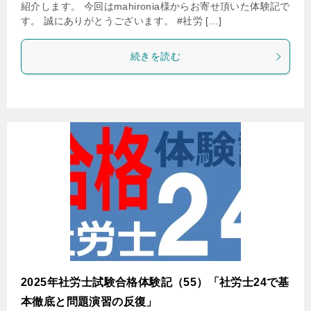
紹介します。 今回はmahironia様からお寄せ頂いた体験記で
す。 誠にありがとうございます。 #社労 […]
続きを読む
2025年社労士試験合格体験記（55）「社労士24で基
本徹底と問題演習の反復」