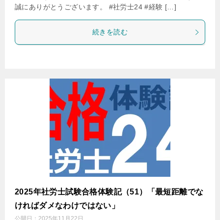
誠にありがとうございます。 #社労士24 #経験 […]
続きを読む
2025年社労士試験合格体験記（51）「最短距離でな
ければダメなわけではない」
公開日：
2025年11月22日