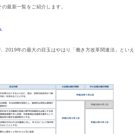
その最新一覧をご紹介します。
ら
、2019年の最大の目玉はやはり「働き方改革関連法」とい