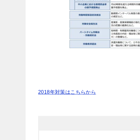
2018年対策はこちらから