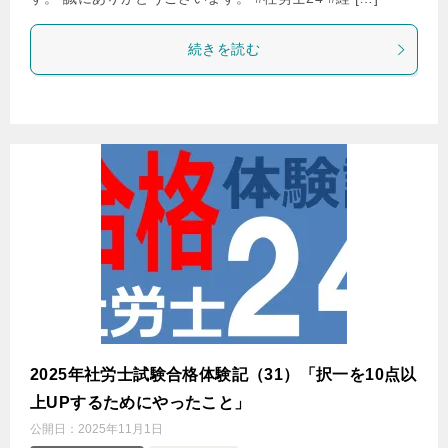
続きを読む
2025年社労士試験合格体験記（31）「択一を10点以
上UPするためにやったこと」
公開日：
2025年11月1日