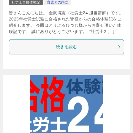
社労士合格体験記
育児との両立
皆さんこんにちは。 金沢博憲（社労士24 担当講師）です。
2025年社労士試験に合格された皆様からの合格体験記をご
紹介します。 今回はとりぷるひつじ様からお寄せ頂いた体
験記です。 誠にありがとうございます。 #社労士2 […]
続きを読む