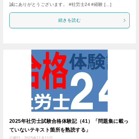
誠にありがとうございます。 #社労士24 #経験 […]
続きを読む
2025年社労士試験合格体験記（41）「問題集に載っ
ていないテキスト箇所を熟読する」
公開日：
2025年11月11日