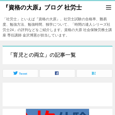
『資格の大原』ブログ 社労士
「社労士」といえば『資格の大原』。社労士試験の合格率、難易
度、勉強方法、勉強時間、独学について、「時間の達人シリーズ社
労士24」の評判などをご紹介します。資格の大原 社会保険労務士講
座 専任講師 金沢博憲が担当しています。
「育児との両立」の記事一覧
Tweet