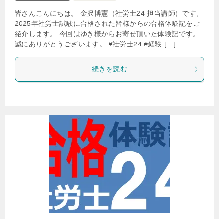
皆さんこんにちは。 金沢博憲（社労士24 担当講師）です。
2025年社労士試験に合格された皆様からの合格体験記をご
紹介します。 今回はゆき様からお寄せ頂いた体験記です。
誠にありがとうございます。 #社労士24 #経験 […]
続きを読む