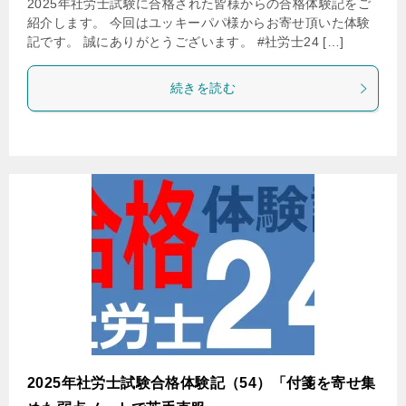
2025年社労士試験に合格された皆様からの合格体験記をご
紹介します。 今回はユッキーパパ様からお寄せ頂いた体験
記です。 誠にありがとうございます。 #社労士24 […]
続きを読む
2025年社労士試験合格体験記（54）「付箋を寄せ集