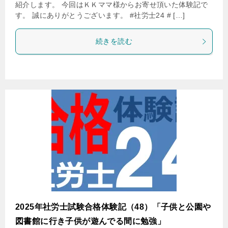
紹介します。 今回はＫＫママ様からお寄せ頂いた体験記で
す。 誠にありがとうございます。 #社労士24 # […]
続きを読む
2025年社労士試験合格体験記（48）「子供と公園や
図書館に行き子供が遊んでる間に勉強」